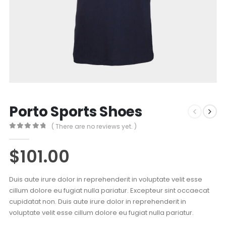
Porto Sports Shoes
( There are no reviews yet. )
0
Di 5
$
101.00
Duis aute irure dolor in reprehenderit in voluptate velit esse
cillum dolore eu fugiat nulla pariatur. Excepteur sint occaecat
cupidatat non. Duis aute irure dolor in reprehenderit in
voluptate velit esse cillum dolore eu fugiat nulla pariatur.