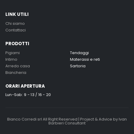
LINK UTILI
Chi siamo
Contattaci
PRODOTTI
Pigiami
Tendaggi
Intimo
Materassi e reti
Arredo casa
Sartoria
Biancheria
ORARI APERTURA
Lun-Sab: 9 - 13 / 16 - 20
Bianco Corredi srl All Right Reserved |
Project & Advice by Ivan
Barbieri Consultant