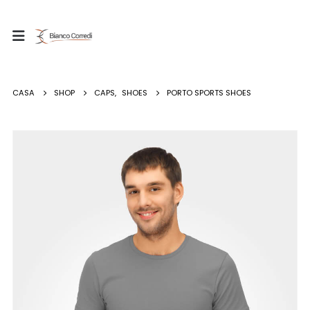
CASA
SHOP
CAPS
,
SHOES
PORTO SPORTS SHOES